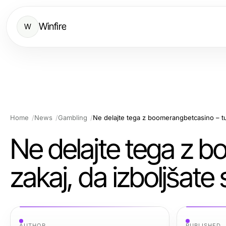
Winfire
W
Home
News
Gambling
Ne delajte tega z b
zakaj, da izboljšate 
AUTHOR
PUBLISHED