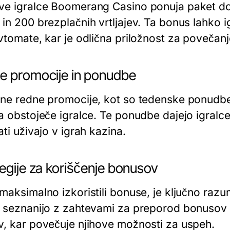
ve igralce Boomerang Casino ponuja paket do
in 200 brezplačnih vrtljajev. Ta bonus lahko igr
avtomate, kar je odlična priložnost za povečan
e promocije in ponudbe
čne redne promocije, kot so tedenske ponudbe,
za obstoječe igralce. Te ponudbe dajejo igralc
ati uživajo v igrah kazina.
egije za koriščenje bonusov
maksimalno izkoristili bonuse, je ključno razu
e seznanijo z zahtevami za preporod bonusov in
v, kar povečuje njihove možnosti za uspeh.