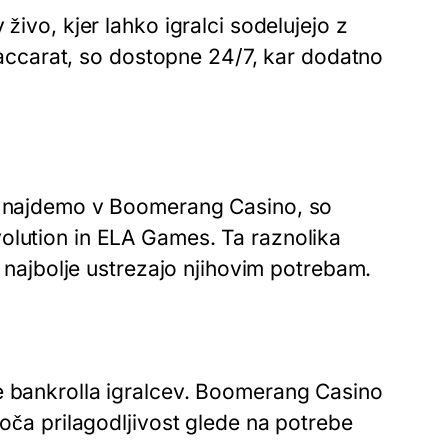
živo, kjer lahko igralci sodelujejo z
n baccarat, so dostopne 24/7, kar dodatno
ko najdemo v Boomerang Casino, so
olution in ELA Games. Ta raznolika
i najbolje ustrezajo njihovim potrebam.
e bankrolla igralcev. Boomerang Casino
goča prilagodljivost glede na potrebe