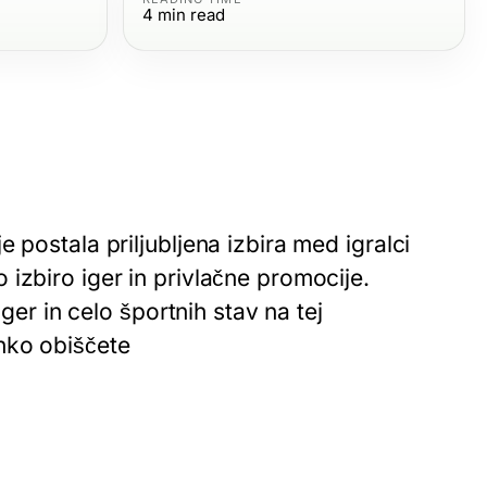
4
min read
 postala priljubljena izbira med igralci
izbiro iger in privlačne promocije.
iger in celo športnih stav na tej
hko obiščete