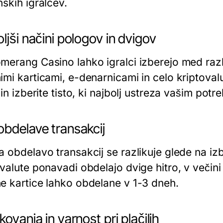
skih igralcev.
ljši načini pologov in dvigov
merang Casino lahko igralci izberejo med razli
imi karticami, e-denarnicami in celo kriptoval
 in izberite tisto, ki najbolj ustreza vašim potr
obdelave transakcij
a obdelavo transakcij se razlikuje glede na i
ovalute ponavadi obdelajo dvige hitro, v večin
e kartice lahko obdelane v 1-3 dneh.
kovanja in varnost pri plačilih