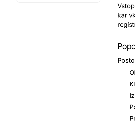
Vstop 
kar v
regist
Popol
Posto
O
K
I
P
Pr