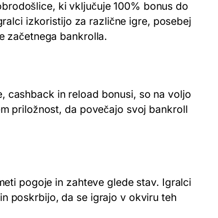
brodošlice, ki vključuje 100% bonus do
alci izkoristijo za različne igre, posebej
je začetnega bankrolla.
 cashback in reload bonusi, so na voljo
em priložnost, da povečajo svoj bankroll
meti pogoje in zahteve glede stav. Igralci
 poskrbijo, da se igrajo v okviru teh