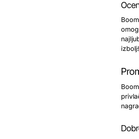
Ocen
Boome
omogo
najlju
izbol
Prom
Boome
privl
nagra
Dobr