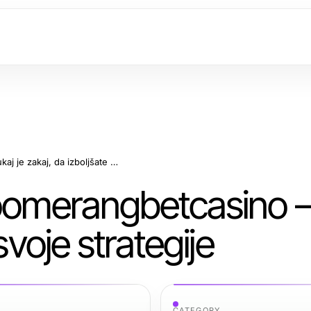
Ne delajte tega z boomerangbetcasino – tukaj je zakaj, da izboljšate svoje strategije
oomerangbetcasino – 
svoje strategije
CATEGORY