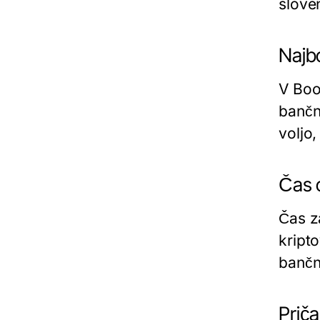
sloven
Najbo
V Boo
bančn
voljo,
Čas 
Čas z
kript
bančn
Priča