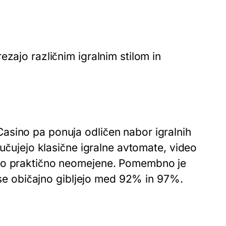
zajo različnim igralnim stilom in
asino pa ponuja odličen nabor igralnih
jučujejo klasične igralne avtomate, video
ago praktično neomejene. Pomembno je
i se običajno gibljejo med 92% in 97%.